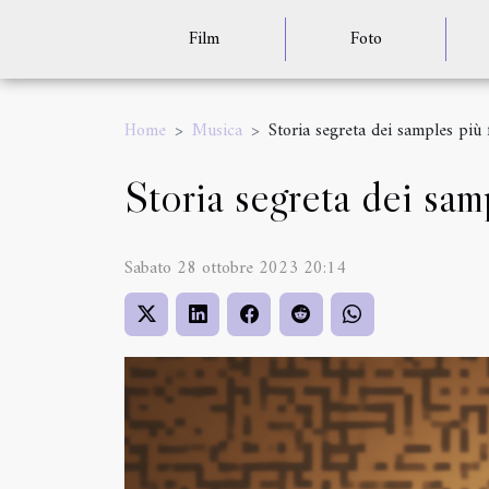
Film
Foto
Home
Musica
Storia segreta dei samples più
Storia segreta dei sam
Sabato 28 ottobre 2023 20:14