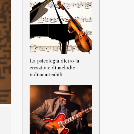
La psicologia dietro la
creazione di melodie
indimenticabili