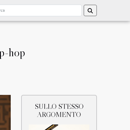
ip-hop
SULLO STESSO
ARGOMENTO